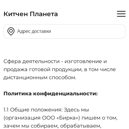
Китчен Планета
Сфера деятельности - изготовление и
продажа готовой продукции, в том числе
дистанционным способом.
Политика конфиденциальности:
1.1 Общие положения: Здесь мы
(организация ООО «Бирка») пишем о том,
зачем мы собираем, обрабатываем,